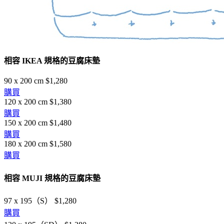
相容 IKEA 規格的豆腐床墊
90 x 200 cm
$1,280
購買
120 x 200 cm
$1,380
購買
150 x 200 cm
$1,480
購買
180 x 200 cm
$1,580
購買
相容 MUJI 規格的豆腐床墊
97 x 195（S）
$1,280
購買