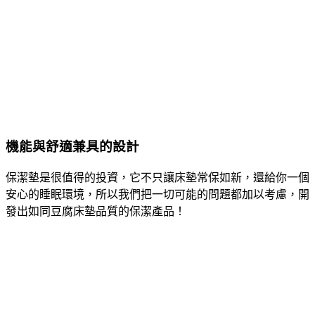
機能與舒適兼具的設計
保潔墊是很值得的投資，它不只讓床墊常保如新，還給你⼀個
安⼼的睡眠環境，所以我們把⼀切可能的問題都加以考慮，開
發出如同⾖腐床墊品質的保潔產品！