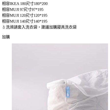
相容IKEA 180尺寸180*200
相容MUJI 97尺寸97*195
相容MUJI 120尺寸120*195
相容MUJI 140尺寸140*195
💧洗滌請套入洗衣袋，建議加購寢具洗衣袋
加購