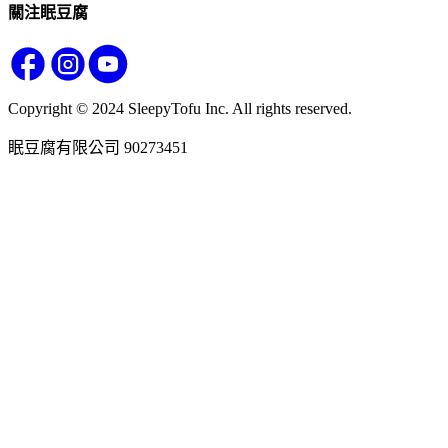
關注眠豆腐
Copyright © 2024 SleepyTofu Inc. All rights reserved.
眠豆腐有限公司 90273451