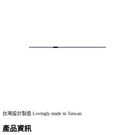
Item
6
of
16
台灣設計製造 Lovingly made in Taiwan
產品資訊