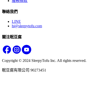
服務條款
聯絡我們
LINE
hi@sleepytofu.com
關注眠豆腐
Copyright © 2024 SleepyTofu Inc. All rights reserved.
眠豆腐有限公司 90273451