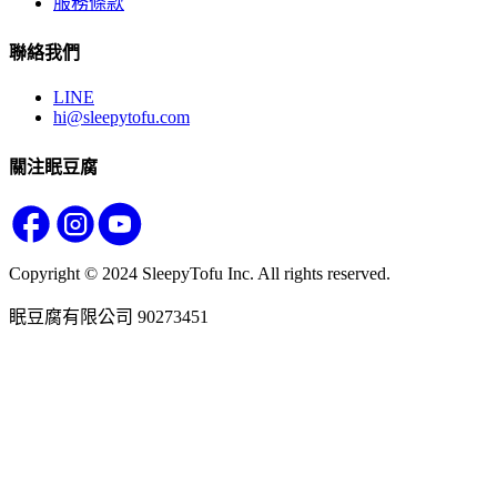
服務條款
聯絡我們
LINE
hi@sleepytofu.com
關注眠豆腐
Copyright © 2024 SleepyTofu Inc. All rights reserved.
眠豆腐有限公司 90273451