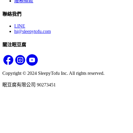
服務條款
聯絡我們
LINE
hi@sleepytofu.com
關注眠豆腐
Copyright © 2024 SleepyTofu Inc. All rights reserved.
眠豆腐有限公司 90273451