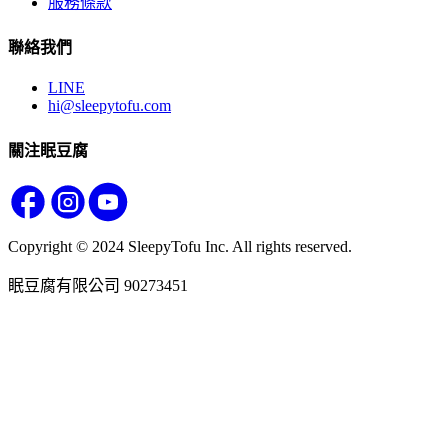
服務條款
聯絡我們
LINE
hi@sleepytofu.com
關注眠豆腐
Copyright © 2024 SleepyTofu Inc. All rights reserved.
眠豆腐有限公司 90273451