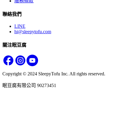
服務條款
聯絡我們
LINE
hi@sleepytofu.com
關注眠豆腐
Copyright © 2024 SleepyTofu Inc. All rights reserved.
眠豆腐有限公司 90273451