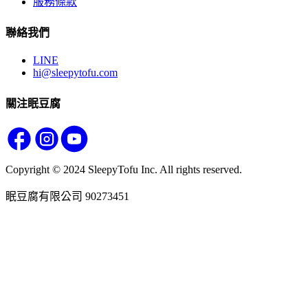
服務條款
聯絡我們
LINE
hi@sleepytofu.com
關注眠豆腐
Copyright © 2024 SleepyTofu Inc. All rights reserved.
眠豆腐有限公司 90273451