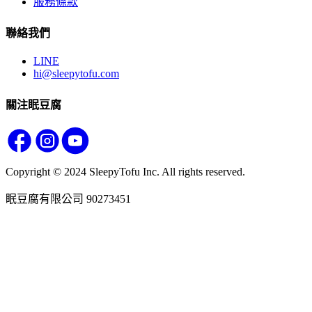
服務條款
聯絡我們
LINE
hi@sleepytofu.com
關注眠豆腐
Copyright © 2024 SleepyTofu Inc. All rights reserved.
眠豆腐有限公司 90273451