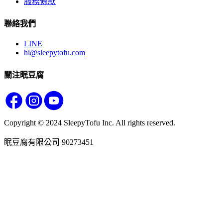
服務條款
聯絡我們
LINE
hi@sleepytofu.com
關注眠豆腐
Copyright © 2024 SleepyTofu Inc. All rights reserved.
眠豆腐有限公司 90273451