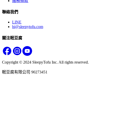
服務條款
聯絡我們
LINE
hi@sleepytofu.com
關注眠豆腐
Copyright © 2024 SleepyTofu Inc. All rights reserved.
眠豆腐有限公司 90273451