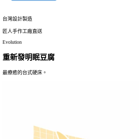
台灣設計製造
匠人手作工廠直送
Evolution
重新發明眠豆腐
最療癒的台式硬床。