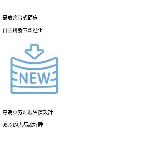
最療癒台式硬床
自主研發不斷進化
專為東方睡眠習慣設計
95% 的人都說好睡