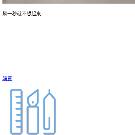
躺一秒就不想起來
購買