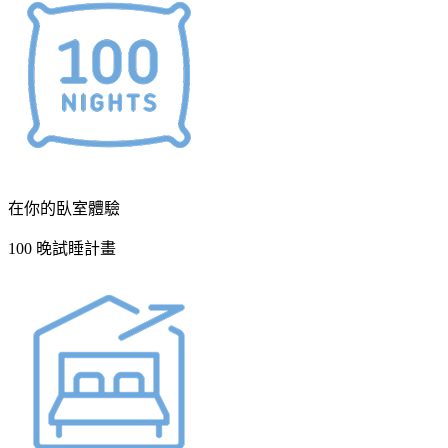
在你的臥室體驗
100 晚試睡計畫