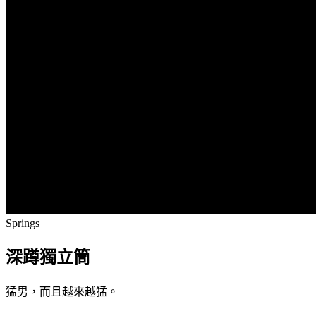
Springs
深蹲獨立筒
猛男，而且越來越猛。